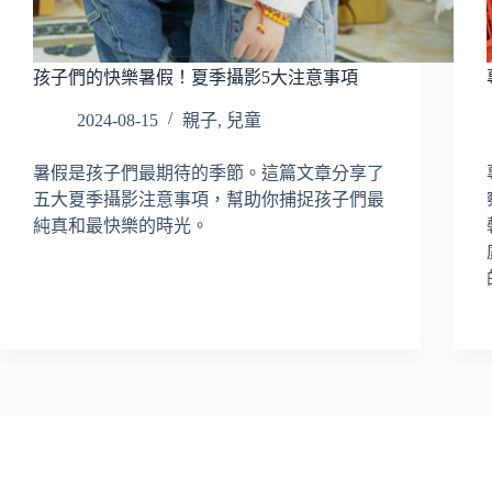
孩子們的快樂暑假！夏季攝影5大注意事項
2024-08-15
親子
,
兒童
暑假是孩子們最期待的季節。這篇文章分享了
五大夏季攝影注意事項，幫助你捕捉孩子們最
純真和最快樂的時光。