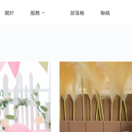
關於
服務
部落格
聯絡