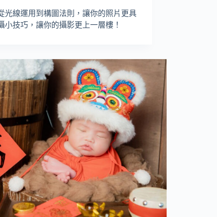
從光線運用到構圖法則，讓你的照片更具
攝小技巧，讓你的攝影更上一層樓！