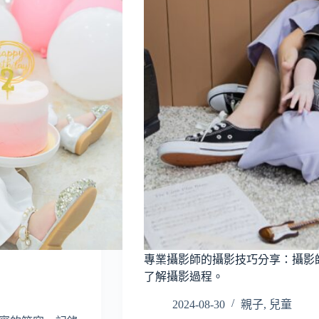
專業攝影師的攝影技巧分享：攝影
了解攝影過程。
2024-08-30
親子
,
兒童