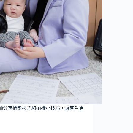
師分享攝影技巧和拍攝小技巧，讓客戶更