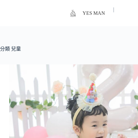
｜
YES MAN
分類
兒童