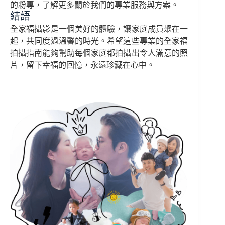
的粉專，了解更多關於我們的專業服務與方案。
結語
全家福攝影是一個美好的體驗，讓家庭成員聚在一
起，共同度過溫馨的時光。希望這些專業的全家福
拍攝指南能夠幫助每個家庭都拍攝出令人滿意的照
片，留下幸福的回憶，永遠珍藏在心中。