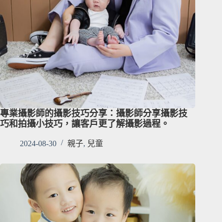
專業攝影師的攝影技巧分享：攝影師分享攝影技
巧和拍攝小技巧，讓客戶更了解攝影過程。
2024-08-30
親子
,
兒童