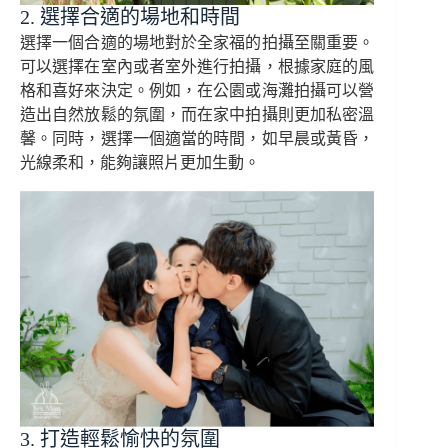
2. 選擇合適的場地和時間
選擇一個合適的場地對於全家福的拍攝至關重要。
可以選擇在室內或者室外進行拍攝，根據家庭的風
格和喜好來決定。例如，在公園或海灘拍攝可以營
造出自然放鬆的氛圍，而在家中拍攝則更加私密溫
馨。同時，選擇一個適當的時間，如早晨或黃昏，
光線柔和，能夠讓照片更加生動。
3. 打造輕鬆愉快的氛圍