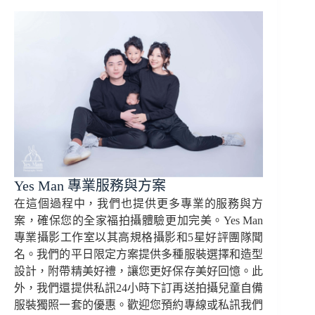
Yes Man 專業服務與方案
在這個過程中，我們也提供更多專業的服務與方
案，確保您的全家福拍攝體驗更加完美。Yes Man
專業攝影工作室以其高規格攝影和5星好評團隊聞
名。我們的平日限定方案提供多種服裝選擇和造型
設計，附帶精美好禮，讓您更好保存美好回憶。此
外，我們還提供私訊24小時下訂再送拍攝兒童自備
服裝獨照一套的優惠。歡迎您預約專線或私訊我們