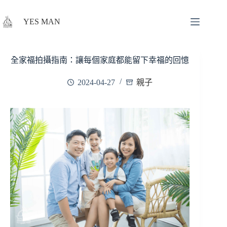
YES MAN
全家福拍攝指南：讓每個家庭都能留下幸福的回憶
2024-04-27
親子