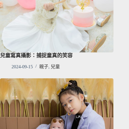
兒童寫真攝影：捕捉童真的笑容
2024-09-15
親子
,
兒童