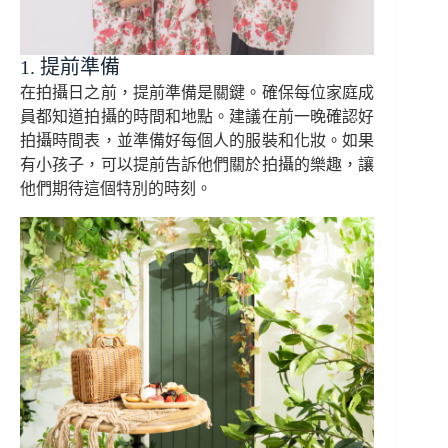
1. 提前準備
在拍攝日之前，提前準備是關鍵。確保每位家庭成
員都知道拍攝的時間和地點。建議在前一晚確認好
拍攝時間表，並準備好每個人的服裝和化妝。如果
有小孩子，可以提前告訴他們關於拍攝的樂趣，讓
他們期待這個特別的時刻。