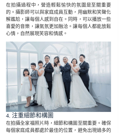
在拍攝過程中，營造輕鬆愉快的氛圍是至關重要
的。攝影師可以與家庭成員互動，用幽默和笑聲化
解尷尬，讓每個人感到自在。同時，可以播放一些
喜愛的音樂，讓氣氛更加融洽。讓每個人都能放鬆
心情，自然展現笑容和情感。
4. 注重細節和構圖
在拍攝全家福照片時，細節和構圖至關重要。確保
每個家庭成員都處於最佳的位置，避免出現過多的