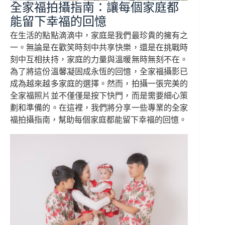
全家福拍攝指南：讓每個家庭都
能留下幸福的回憶
在生活的點點滴滴中，家庭是我們最珍貴的擁有之
一。無論是在歡笑時刻中共享快樂，還是在挑戰時
刻中互相扶持，家庭的力量與溫暖無時無刻不在。
為了將這份溫馨凝固成永恆的回憶，全家福攝影已
成為越來越多家庭的選擇。然而，拍攝一張完美的
全家福照片並不僅僅是按下快門，而是需要細心策
劃和準備的。在這裡，我們將分享一些專業的全家
福拍攝指南，幫助每個家庭都能留下幸福的回憶。