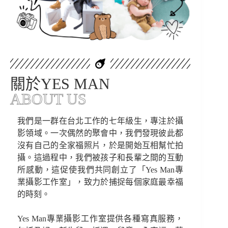
關於YES MAN
ABOUT US
我們是一群在台北工作的七年級生，專注於攝
影領域。一次偶然的聚會中，我們發現彼此都
沒有自己的全家福照片，於是開始互相幫忙拍
攝。這過程中，我們被孩子和長輩之間的互動
所感動，這促使我們共同創立了「Yes Man專
業攝影工作室」，致力於捕捉每個家庭最幸福
的時刻。
Yes Man專業攝影工作室提供各種寫真服務，